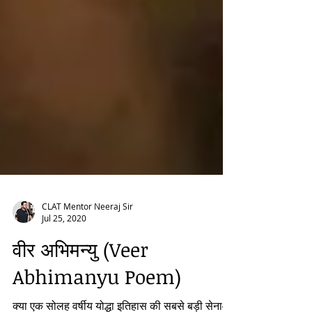
CLAT Mentor Neeraj Sir
Jul 25, 2020
वीर अभिमन्यु (Veer