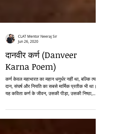
CLAT Mentor Neeraj Sir
Jun 26, 2020
दानवीर कर्ण (Danveer
Karna Poem)
कर्ण केवल महाभारत का महान धनुर्धर नहीं था, बल्कि त्याग,
दान, संघर्ष और नियति का सबसे मार्मिक प्रतीक भी था।
यह कविता कर्ण के जीवन, उसकी पीड़ा, उसकी निष्ठा,